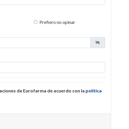
Prefiero no opinar
caciones de Eurofarma de acuerdo con la
política