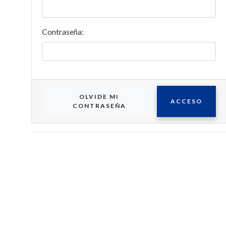
Contraseña:
OLVIDE MI
ACCESO
CONTRASEÑA