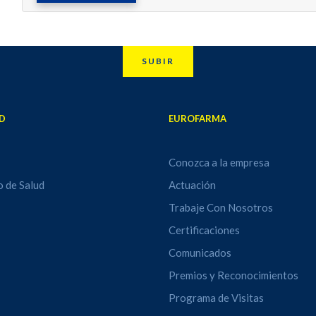
SUBIR
D
EUROFARMA
Conozca a la empresa
o de Salud
Actuación
Trabaje Con Nosotros
Certificaciones
Comunicados
Premios y Reconocimientos
Programa de Visitas