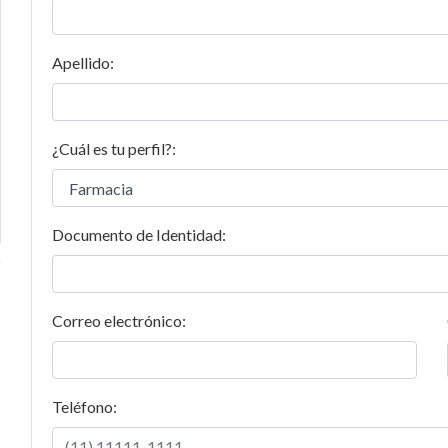
Apellido:
¿Cuál es tu perfil?:
Documento de Identidad:
Correo electrónico:
Teléfono: