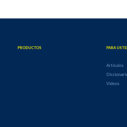
PRODUCTOS
PARA USTE
Artículos
Diccionari
Videos