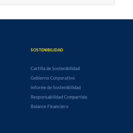
SOSTENIBILIDAD
Cartilla de Sostenibilidad
Gobierno Corporativo
Informe de Sostenibilidad
Responsabilidad Compartida
Balance Financiero