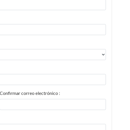
Confirmar correo electrónico :