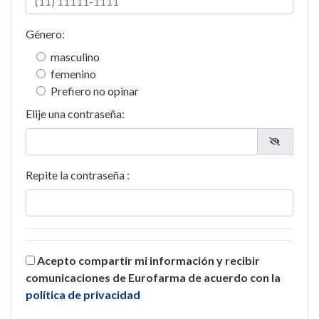
Género:
masculino
femenino
Prefiero no opinar
Elije una contraseña:
Repite la contraseña :
Acepto compartir mi información y recibir
comunicaciones de Eurofarma de acuerdo con la
política de privacidad