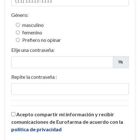
Género:
masculino
femenino
Prefiero no opinar
Elije una contraseña:
Repite la contraseña :
Acepto compartir mi información y recibir
comunicaciones de Eurofarma de acuerdo con la
política de privacidad