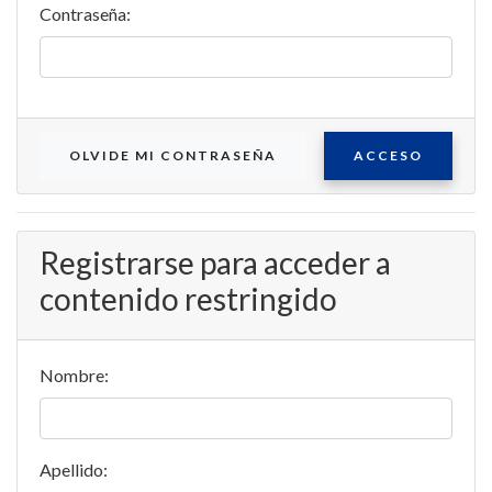
Contraseña:
OLVIDE MI CONTRASEÑA
ACCESO
Registrarse para acceder a
contenido restringido
Nombre:
Apellido: