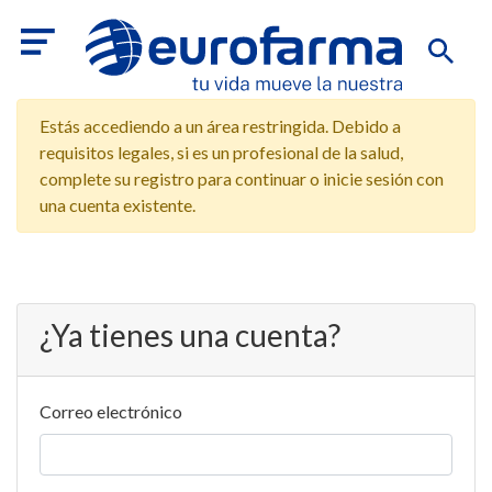
Estás accediendo a un área restringida. Debido a
requisitos legales, si es un profesional de la salud,
complete su registro para continuar o inicie sesión con
una cuenta existente.
¿Ya tienes una cuenta?
Correo electrónico