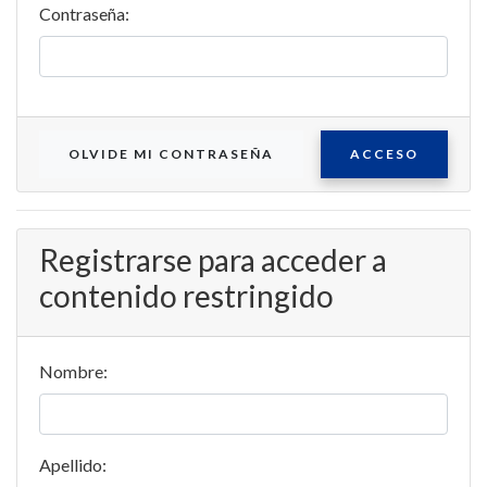
Contraseña:
OLVIDE MI CONTRASEÑA
ACCESO
Registrarse para acceder a
contenido restringido
Nombre:
Apellido: