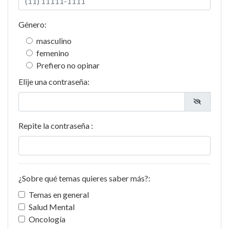
Género:
masculino
femenino
Prefiero no opinar
Elije una contraseña:
Repite la contraseña :
¿Sobre qué temas quieres saber más?:
Temas en general
Salud Mental
Oncología