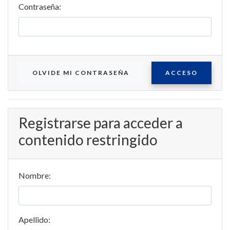
Contraseña:
OLVIDE MI CONTRASEÑA
ACCESO
Registrarse para acceder a
contenido restringido
Nombre:
Apellido: