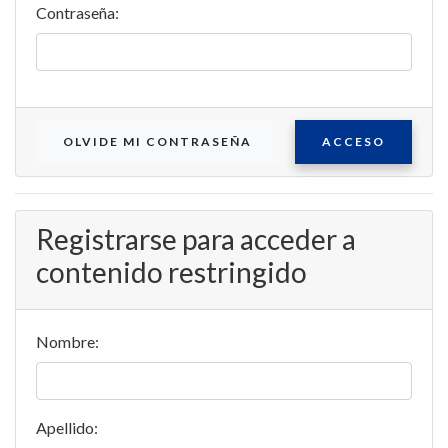
Contraseña:
OLVIDE MI CONTRASEÑA
ACCESO
Registrarse para acceder a
contenido restringido
Nombre:
Apellido: