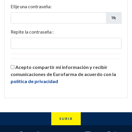
Elije una contraseña:
Repite la contraseña :
Acepto compartir mi información y recibir
comunicaciones de Eurofarma de acuerdo con la
política de privacidad
SUBIR