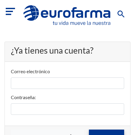
¿Ya tienes una cuenta?
Correo electrónico
Contraseña: