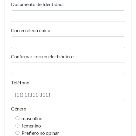
Documento de Identidad:
Correo electrónico:
Confirmar correo electrónico :
Teléfono:
Género:
masculino
femenino
Prefiero no opinar