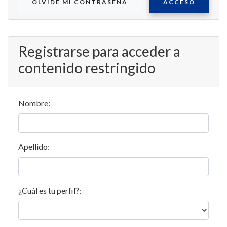
OLVIDE MI CONTRASEÑA
ACCESO
Registrarse para acceder a
contenido restringido
Nombre:
Apellido:
¿Cuál es tu perfil?: