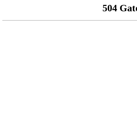
504 Gat