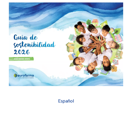
Español