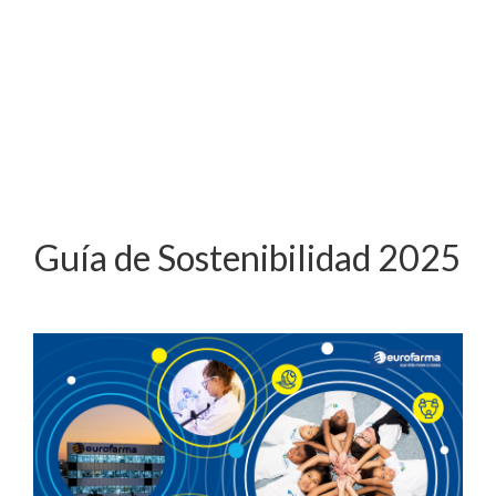
Guía de Sostenibilidad 2025