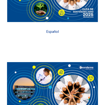
Español