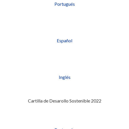
Portugués
Español
Inglés
Cartilla de Desarollo Sostenible 2022