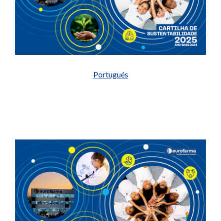
Portugués