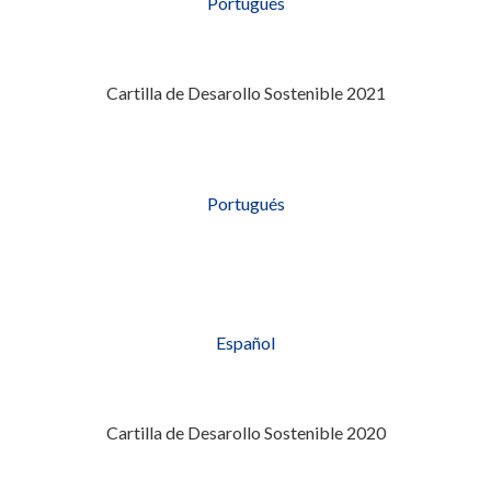
Portugués
Cartilla de Desarollo Sostenible 2021
Portugués
Español
Cartilla de Desarollo Sostenible 2020