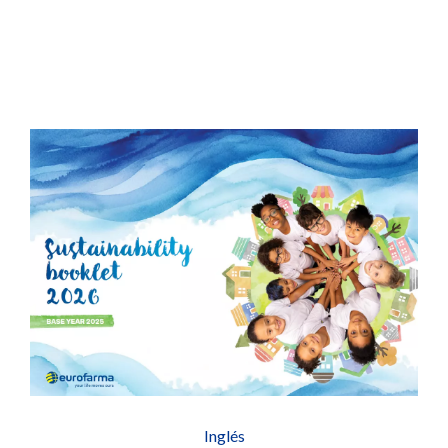
Inglés