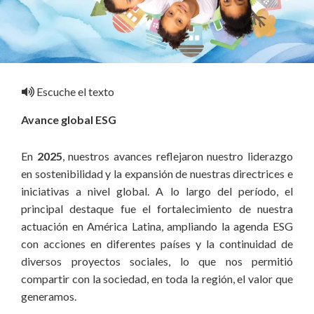
Escuche el texto
Avance global ESG
En
2025
, nuestros avances reflejaron nuestro liderazgo
en sostenibilidad y la expansión de nuestras directrices e
iniciativas a nivel global. A lo largo del período, el
principal destaque fue el fortalecimiento de nuestra
actuación en América Latina, ampliando la agenda ESG
con acciones en diferentes países y la continuidad de
diversos proyectos sociales, lo que nos permitió
compartir con la sociedad, en toda la región, el valor que
generamos.