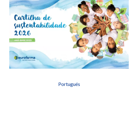
Portugués