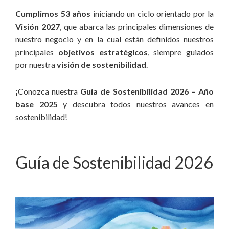
Cumplimos 53 años
iniciando un ciclo orientado por la
Visión 2027
, que abarca las principales dimensiones de
nuestro negocio y en la cual están definidos nuestros
principales
objetivos estratégicos
, siempre guiados
por nuestra
visión de sostenibilidad
.
¡Conozca nuestra
Guía de Sostenibilidad 2026 – Año
base 2025
y descubra todos nuestros avances en
sostenibilidad!
Guía de Sostenibilidad 2026