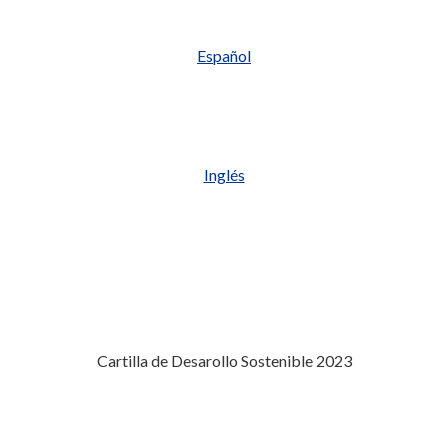
Español
Inglés
Cartilla de Desarollo Sostenible 2023