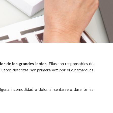
ior de los grandes labios.
Ellas son responsables de
. Fueron descritas por primera vez por el dinamarqués
lguna incomodidad o dolor al sentarse o durante las