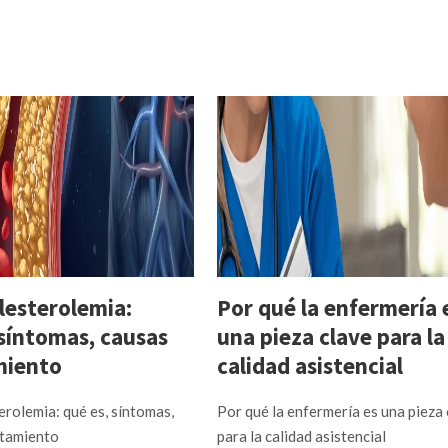
lesterolemia:
Por qué la enfermería 
 síntomas, causas
una pieza clave para la
miento
calidad asistencial
erolemia: qué es, síntomas,
Por qué la enfermería es una pieza
atamiento
para la calidad asistencial