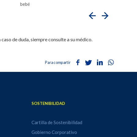
bebé
n caso de duda, siempre consulte a su médico.
Para compartir
SOSTENIBILIDAD
Cartilla de Sostenibilidad
Gobierno Corporativo