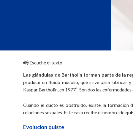
Escuche el texto
Las glándulas de Bartholin forman parte de la regi
producir un fluido mucoso, que sirve para lubricar y
Kaspar Bartholin, en 1977². Son dos las enfermedades q
Cuando el ducto es obstruido, existe la formación 
relaciones sexuales. Este caso recibe el nombre de
qui
Evolucion quiste