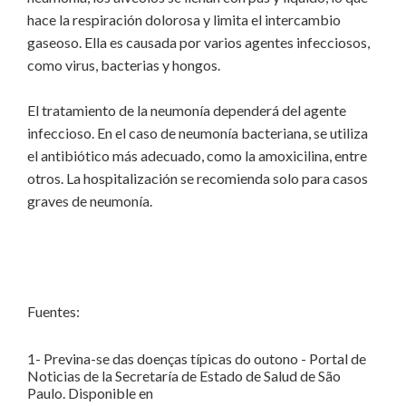
hace la respiración dolorosa y limita el intercambio
gaseoso. Ella es causada por varios agentes infecciosos,
como virus, bacterias y hongos.
El tratamiento de la neumonía dependerá del agente
infeccioso. En el caso de neumonía bacteriana, se utiliza
el antibiótico más adecuado, como la amoxicilina, entre
otros. La hospitalización se recomienda solo para casos
graves de neumonía.
Fuentes:
1- Previna-se das doenças típicas do outono - Portal de
Noticias de la Secretaría de Estado de Salud de São
Paulo. Disponible en