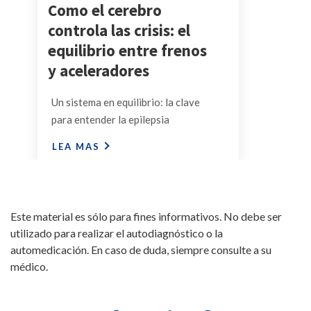
Como el cerebro
controla las crisis: el
equilibrio entre frenos
y aceleradores
Un sistema en equilibrio: la clave
para entender la epilepsia
LEA MAS
Este material es sólo para fines informativos. No debe ser
utilizado para realizar el autodiagnóstico o la
automedicación. En caso de duda, siempre consulte a su
médico.