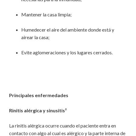
Mantener la casa limpia;
Humedecer el aire del ambiente donde está y
airear la casa;
Evite aglomeraciones y los lugares cerrados.
Principales enfermedades
Rinitis alérgica y sinusitis²
La rinitis alérgica ocurre cuando el paciente entra en
contacto con algo al cual es alérgico y la parte interna de