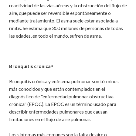
reactividad de las vías aéreas y la obstrucción del flujo de
aire, que puede ser reversible espontáneamente o
mediante tratamiento. El asma suele estar asociada a
rinitis. Se estima que 300 millones de personas de todas
las edades, en todo el mundo, sufren de asma.
Bronquitis crónica⁴
Bronquitis crónica y enfisema pulmonar son términos
más conocidos y​ que están contemplados en el
diagnóstico de "enfermedad pulmonar obstructiva
crónica" (EPOC). La EPOC es un término usado para
describir enfermedades pulmonares que causan
limitaciones en el flujo de aire pulmonar.
Los síntomas más comunes son la falta de aire o