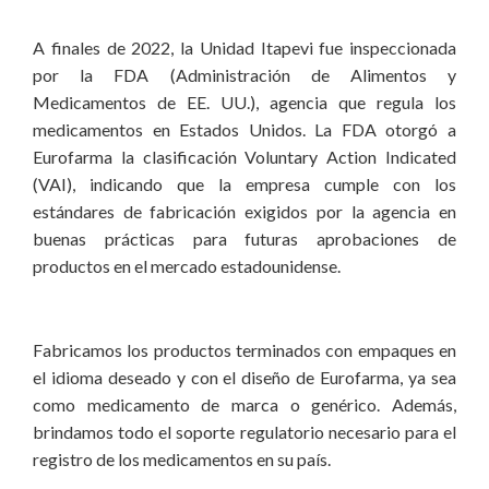
A finales de 2022, la Unidad Itapevi fue inspeccionada
por la FDA (Administración de Alimentos y
Medicamentos de EE. UU.), agencia que regula los
medicamentos en Estados Unidos. La FDA otorgó a
Eurofarma la clasificación Voluntary Action Indicated
(VAI), indicando que la empresa cumple con los
estándares de fabricación exigidos por la agencia en
buenas prácticas para futuras aprobaciones de
productos en el mercado estadounidense.
Fabricamos los productos terminados con empaques en
el idioma deseado y con el diseño de Eurofarma, ya sea
como medicamento de marca o genérico. Además,
brindamos todo el soporte regulatorio necesario para el
registro de los medicamentos en su país.