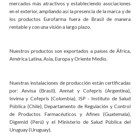
mercados más atractivos y estableciendo asociaciones
en el exterior, ampliando así la presencia de la marca y de
los productos Eurofarma fuera de Brasil de manera
rentable y con una visión a largo plazo.
Nuestros productos son exportados a países de África,
América Latina, Asia, Europa y Oriente Medio.
Nuestras instalaciones de producción están certificadas
por: Anvisa (Brasil), Anmat y Cofepris (Argentina),
Invima y Cofepris (Colombia), ISP - Instituto de Salud
Pública (Chile), Departamento de Regulación y Control
de Productos Farmacéuticos y Afines (Guatemala),
Digemid (Perú) y el Ministerio de Salud Pública del
Uruguay (Uruguay).