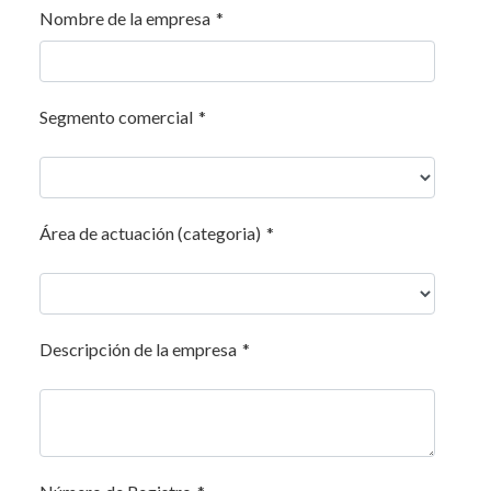
Nombre de la empresa
*
Segmento comercial
*
Área de actuación (categoria)
*
Descripción de la empresa
*