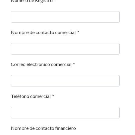
Número de Registro
*
Nombre de contacto comercial
*
Correo electrónico comercial
*
Teléfono comercial
*
Nombre de contacto financiero