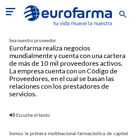
Sea nuestro proveedor
Eurofarma realiza negocios
mundialmente y cuenta con una cartera
de más de 10 mil proveedores activos.
La empresa cuenta con un Código de
Proveedores, en el cual se basan las
relaciones con los prestadores de
servicios.
Escuche el texto
Somos la primera multinacional farmacéutica de capital