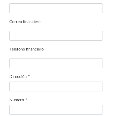
Correo financiero
Teléfono financiero
Dirección
*
Número
*