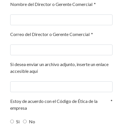
Nombre del Director o Gerente Comercial
*
Correo del Director o Gerente Comercial
*
Si desea enviar un archivo adjunto, inserte un enlace
accesible aquí
Estoy de acuerdo con el Código de Ética de la
*
empresa
Si
No