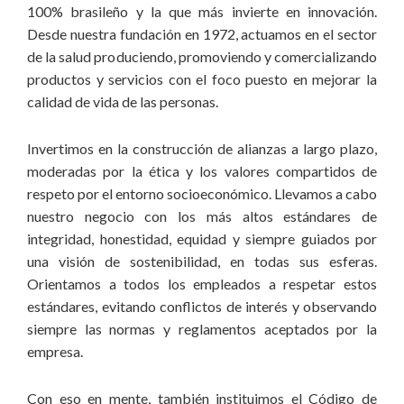
100% brasileño y la que más invierte en innovación.
Desde nuestra fundación en 1972, actuamos en el sector
de la salud produciendo, promoviendo y comercializando
productos y servicios con el foco puesto en mejorar la
calidad de vida de las personas.
Invertimos en la construcción de alianzas a largo plazo,
moderadas por la ética y los valores compartidos de
respeto por el entorno socioeconómico. Llevamos a cabo
nuestro negocio con los más altos estándares de
integridad, honestidad, equidad y siempre guiados por
una visión de sostenibilidad, en todas sus esferas.
Orientamos a todos los empleados a respetar estos
estándares, evitando conflictos de interés y observando
siempre las normas y reglamentos aceptados por la
empresa.
Con eso en mente, también instituimos el Código de