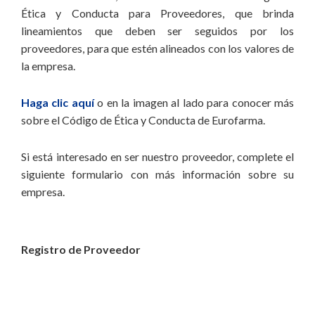
Ética y Conducta para Proveedores, que brinda
lineamientos que deben ser seguidos por los
proveedores, para que estén alineados con los valores de
la empresa.
Haga clic aquí
o en la imagen al lado para conocer más
sobre el Código de Ética y Conducta de Eurofarma.
Si está interesado en ser nuestro proveedor, complete el
siguiente formulario con más información sobre su
empresa.
Registro de Proveedor