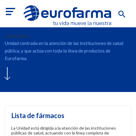
Licitaciones
Unidad centrada en la atención de las instituciones de salud
pública, y que actúa con toda la línea de productos de
Eurofarma.
Lista de fármacos
La Unidad está dirigida a la atención de las instituciones
públicas de salud, actuando con la línea completa de