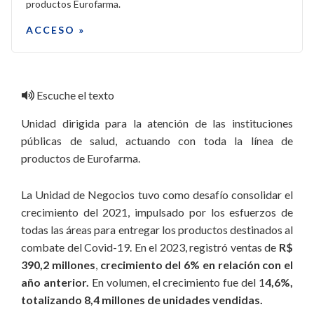
productos Eurofarma.
ACCESO »
Escuche el texto
Unidad dirigida para la atención de las instituciones
públicas de salud, actuando con toda la línea de
productos de Eurofarma.
La Unidad de Negocios tuvo como desafío consolidar el
crecimiento del 2021, impulsado por los esfuerzos de
todas las áreas para entregar los productos destinados al
combate del Covid-19. En el 2023, registró ventas de
R$
390,2 millones
,
crecimiento del 6% en relación con el
año anterior.
En volumen, el crecimiento fue del 1
4,6%,
totalizando 8,4 millones de unidades vendidas.