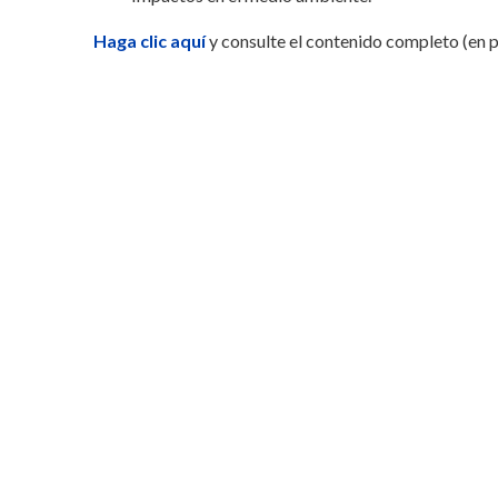
Haga clic aquí
y consulte el contenido completo (en p