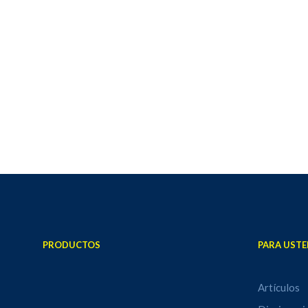
PRODUCTOS
PARA USTE
Artículos