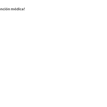
ención médica!