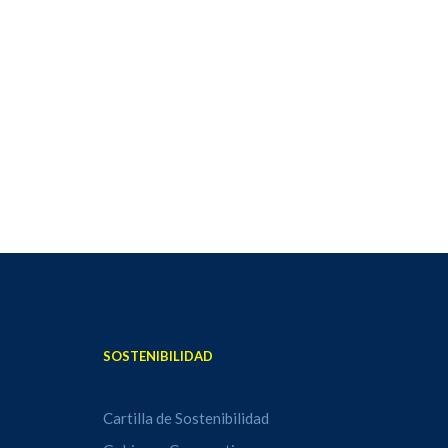
SOSTENIBILIDAD
Cartilla de Sostenibilidad