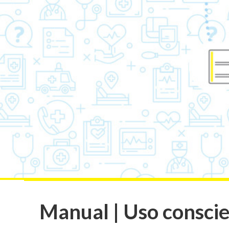
Manual | Uso consci