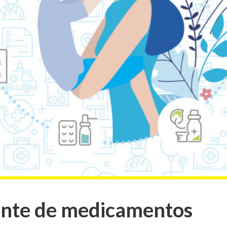
ente de medicamentos