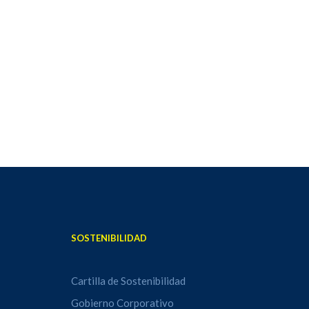
y
SOSTENIBILIDAD
Cartilla de Sostenibilidad
Gobierno Corporativo