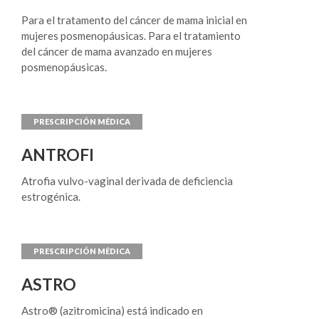
Para el tratamento del cáncer de mama inicial en
mujeres posmenopáusicas. Para el tratamiento
del cáncer de mama avanzado en mujeres
posmenopáusicas.
ANTROFI
Atrofia vulvo-vaginal derivada de deficiencia
estrogénica.
ASTRO
Astro® (azitromicina) está indicado en