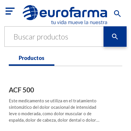
Productos
ACF 500
Este medicamento se utiliza en el tratamiento
sintomático del dolor ocasional de intensidad
leve o moderada, como dolor muscular o de
espalda, dolor de cabeza, dolor dental o dolor
menstrual. Estados febriles