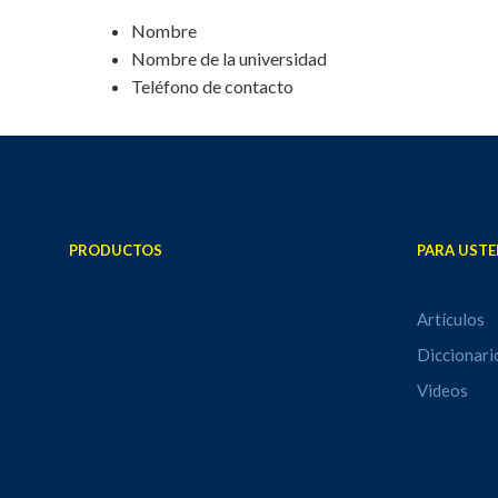
Nombre
Nombre de la universidad
Teléfono de contacto
PRODUCTOS
PARA USTE
Artículos
Diccionari
Videos