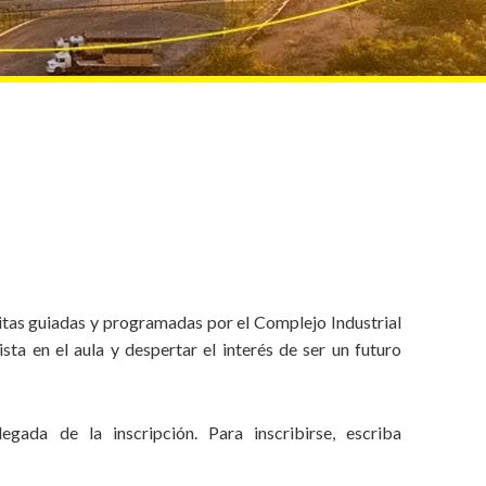
itas guiadas y programadas por el Complejo Industrial
ta en el aula y despertar el interés de ser un futuro
gada de la inscripción. Para inscribirse, escriba