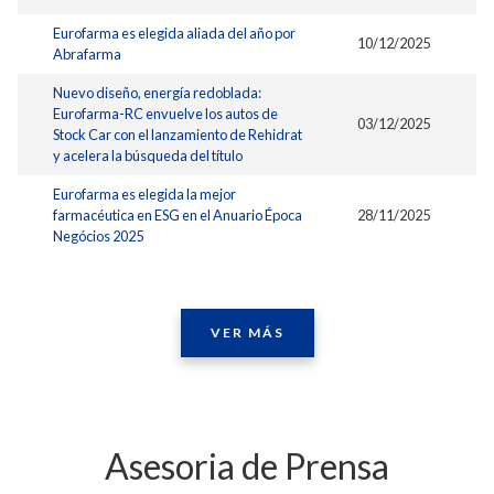
Eurofarma es elegida aliada del año por
10/12/2025
Abrafarma
Nuevo diseño, energía redoblada:
Eurofarma-RC envuelve los autos de
03/12/2025
Stock Car con el lanzamiento de Rehidrat
y acelera la búsqueda del título
Eurofarma es elegida la mejor
farmacéutica en ESG en el Anuario Época
28/11/2025
Negócios 2025
VER MÁS
Asesoria de Prensa