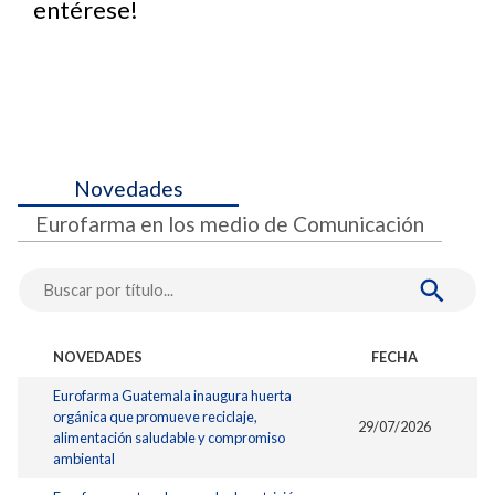
entérese!
Novedades
Eurofarma en los medio de Comunicación
NOVEDADES
FECHA
Eurofarma Guatemala inaugura huerta
orgánica que promueve reciclaje,
29/07/2026
alimentación saludable y compromiso
ambiental