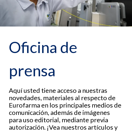
Oficina de
prensa
Aquí usted tiene acceso a nuestras
novedades, materiales al respecto de
Eurofarma en los principales medios de
comunicación, además de imágenes
para uso editorial, mediante previa
autorización. ¡Vea nuestros artículos y