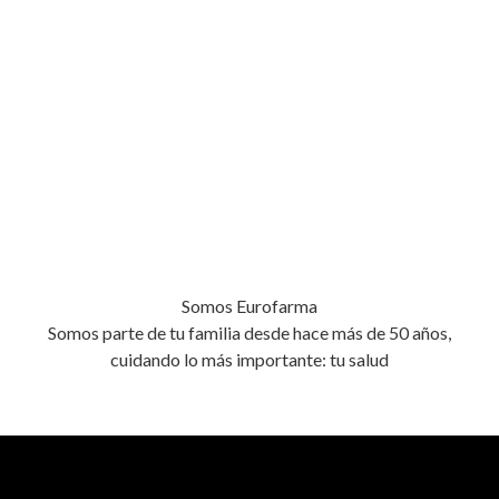
Somos Eurofarma
Somos parte de tu familia desde hace más de 50 años,
cuidando lo más importante: tu salud