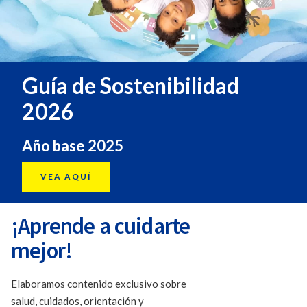
Guía de Sostenibilidad
2026
Año base 2025
VEA AQUÍ
¡Aprende a cuidarte
mejor!
Elaboramos contenido exclusivo sobre
salud, cuidados, orientación y