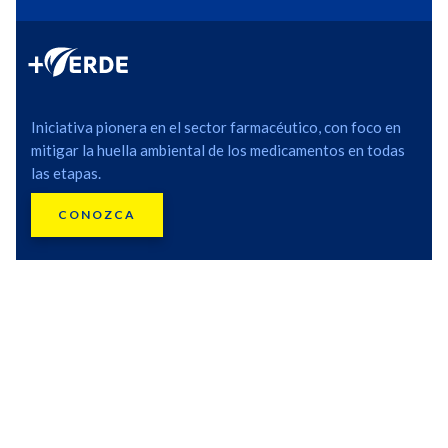
Iniciativa pionera en el sector farmacéutico, con foco en
mitigar la huella ambiental de los medicamentos en todas
las etapas.
CONOZCA