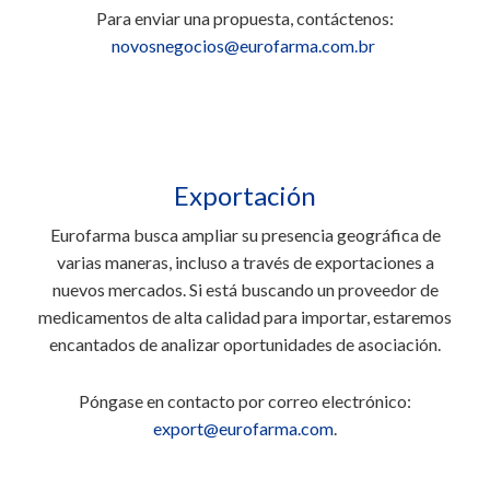
Para enviar una propuesta, contáctenos:
novosnegocios@eurofarma.com.br
Exportación
Eurofarma busca ampliar su presencia geográfica de
varias maneras, incluso a través de exportaciones a
nuevos mercados. Si está buscando un proveedor de
medicamentos de alta calidad para importar, estaremos
encantados de analizar oportunidades de asociación.
Póngase en contacto por correo electrónico:
export@eurofarma.com
.