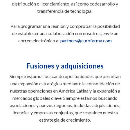
distribución o licenciamiento, así como codesarrollo y
transferencia de tecnología.
Para programar una reunión y comprobar la posibilidad
de establecer una colaboración con nosotros, envíe un
correo electrónico a:
partners@eurofarma.com
Fusiones y adquisiciones
Siempre estamos buscando oportunidades que permitan
una expansión estratégica mediante la consolidación de
nuestras operaciones en América Latina y la expansión a
mercados globales clave. Siempre estamos buscando
asociaciones y nuevos negocios, incluidas adquisiciones,
licencias y empresas conjuntas, que respalden nuestra
estrategia de crecimiento.