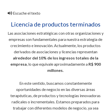
Escuche el texto
Licencia de productos terminados
Las asociaciones estratégicas con otras organizaciones y
empresas son fundamentales para nuestra estrategia de
crecimiento e innovación. Actualmente, los productos
derivados de asociaciones y licencias representan
alrededor del 10% de los ingresos totales de la
empresa
, lo que equivale aproximadamente a
R$ 900
millones.
En este sentido, buscamos constantemente
oportunidades de negocio en las diversas áreas
terapéuticas, de productos y tecnologías innovadoras
radicales o incrementales. Estamos preparados para
trabajar con diferentes modelos de negocio, ya sea