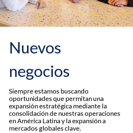
Nuevos
negocios
Siempre estamos buscando
oportunidades que permitan una
expansión estratégica mediante la
consolidación de nuestras operaciones
en América Latina y la expansión a
mercados globales clave.