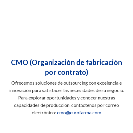
CMO (Organización de fabricación
por contrato)
Ofrecemos soluciones de outsourcing con excelencia e
innovación para satisfacer las necesidades de su negocio.
Para explorar oportunidades y conocer nuestras
capacidades de producción, contáctenos por correo
electrónico:
cmo@eurofarma.com