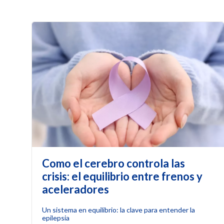
Como el cerebro controla las
crisis: el equilibrio entre frenos y
aceleradores
Un sistema en equilibrio: la clave para entender la
epilepsia