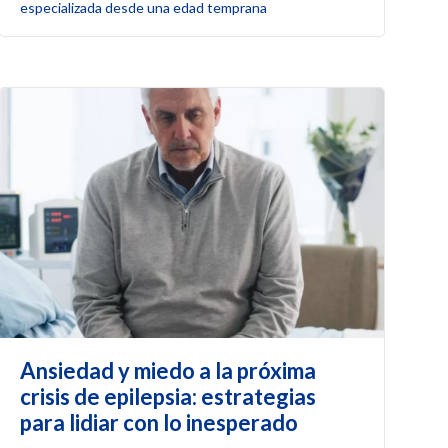
especializada desde una edad temprana
Ansiedad y miedo a la próxima
crisis de epilepsia: estrategias
para lidiar con lo inesperado