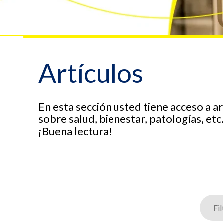
Artículos
En esta sección usted tiene acceso a 
sobre salud, bienestar, patologías, etc
¡Buena lectura!