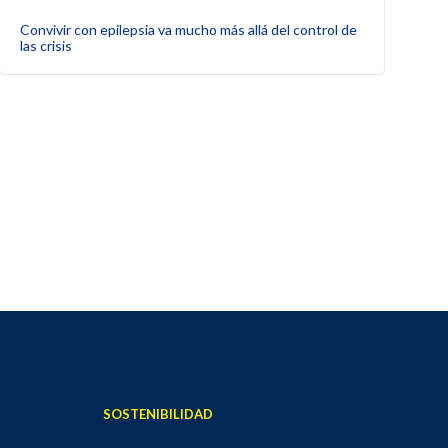
Convivir con epilepsia va mucho más allá del control de
las crisis
SOSTENIBILIDAD