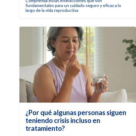
Comprenda estas interacciones que son
fundamentales para un cuidado seguro y eficaz a lo
largo de la vida reproductiva
¿Por qué algunas personas siguen
teniendo crisis incluso en
tratamiento?