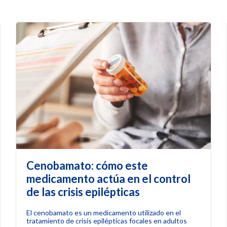
Cenobamato: cómo este
medicamento actúa en el control
de las crisis epilépticas
El cenobamato es un medicamento utilizado en el
tratamiento de crisis epilépticas focales en adultos