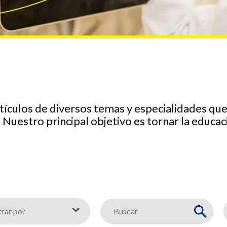
artículos de diversos temas y especialidades q
. Nuestro principal objetivo es tornar la educac