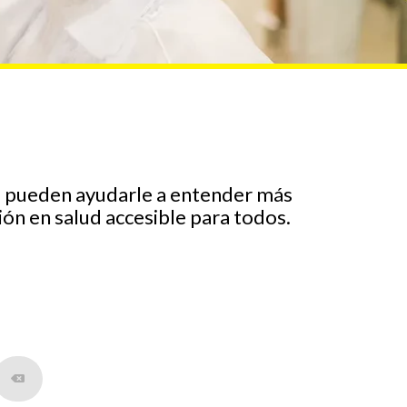
ue pueden ayudarle a entender más
ión en salud accesible para todos.