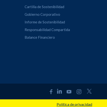
Cartilla de Sostenibilidad
Gobierno Corporativo
Informe de Sostenibilidad
Responsabilidad Compartida
Balance Financiero
Política de privacidad