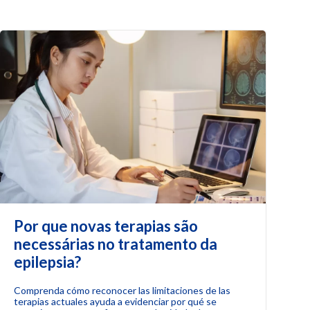
Por que novas terapias são
necessárias no tratamento da
epilepsia?
Comprenda cómo reconocer las limitaciones de las
terapias actuales ayuda a evidenciar por qué se