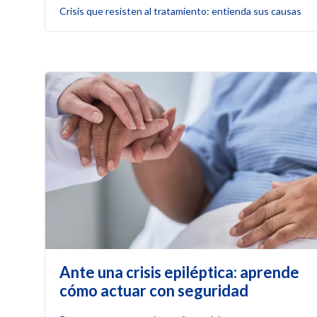
Crisis que resisten al tratamiento: entienda sus causas
Ante una crisis epiléptica: aprende
cómo actuar con seguridad