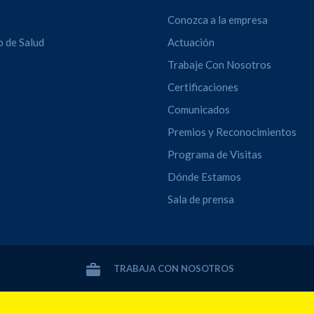
Conozca a la empresa
o de Salud
Actuación
Trabaje Con Nosotros
Certificaciones
Comunicados
Premios y Reconocimientos
Programa de Visitas
Dónde Estamos
Sala de prensa
TRABAJA CON NOSOTROS