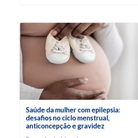
Saúde da mulher com epilepsia:
desafios no ciclo menstrual,
anticoncepção e gravidez