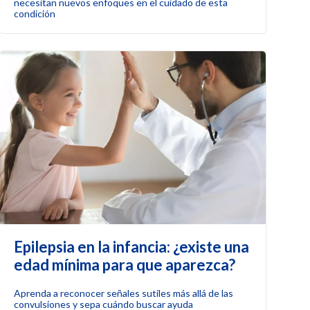
necesitan nuevos enfoques en el cuidado de esta
condición
Epilepsia en la infancia: ¿existe una
edad mínima para que aparezca?
Aprenda a reconocer señales sutiles más allá de las
convulsiones y sepa cuándo buscar ayuda