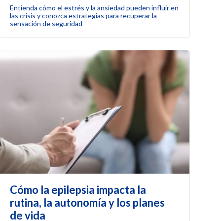
Entienda cómo el estrés y la ansiedad pueden influir en
las crisis y conozca estrategias para recuperar la
sensación de seguridad
Cómo la epilepsia impacta la
rutina, la autonomía y los planes
de vida