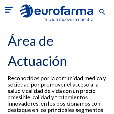
Área de
Actuación
Reconocidos por la comunidad médica y
sociedad por promover el acceso a la
salud y calidad de vida con un precio
accesible, calidad y tratamientos
innovadores, en los posicionamos con
destaque en los principales segmentos