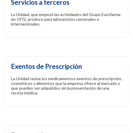
Servicios a terceros
La Unidad, que empezó las actividades del Grupo Eurofarma
en 1972, produce para laboratorios nacionales e
internacionales.
Exentos de Prescripción
La Unidad reúne los medicamentos exentos de prescripción,
cosméticos y alimentos que la empresa ofrece al mercado y
que pueden ser adquiridos sin la presentación de una
receta médica.