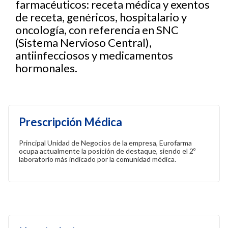
farmacéuticos: receta médica y exentos
de receta, genéricos, hospitalario y
oncología, con referencia en SNC
(Sistema Nervioso Central),
antiinfecciosos y medicamentos
hormonales.
Prescripción Médica
Principal Unidad de Negocios de la empresa, Eurofarma
ocupa actualmente la posición de destaque, siendo el 2º
laboratorio más indicado por la comunidad médica.