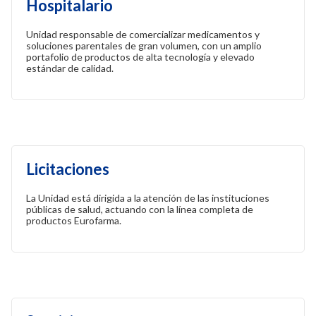
Hospitalario
Unidad responsable de comercializar medicamentos y
soluciones parentales de gran volumen, con un amplio
portafolio de productos de alta tecnología y elevado
estándar de calidad.
Licitaciones
La Unidad está dirigida a la atención de las instituciones
públicas de salud, actuando con la línea completa de
productos Eurofarma.