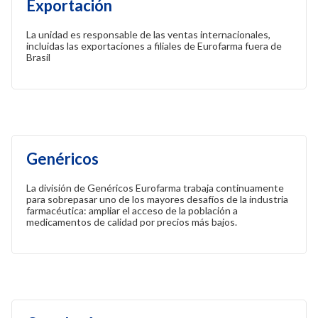
Exportación
La unidad es responsable de las ventas internacionales,
incluidas las exportaciones a filiales de Eurofarma fuera de
Brasil
Genéricos
La división de Genéricos Eurofarma trabaja continuamente
para sobrepasar uno de los mayores desafíos de la industria
farmacéutica: ampliar el acceso de la población a
medicamentos de calidad por precios más bajos.