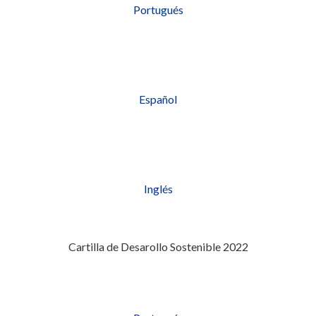
Portugués
Español
Inglés
Cartilla de Desarollo Sostenible 2022