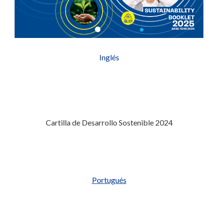
Inglés
Cartilla de Desarrollo Sostenible 2024
Portugués