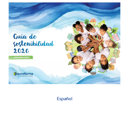
Español