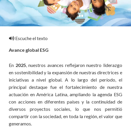
Escuche el texto
Avance global ESG
En
2025
, nuestros avances reflejaron nuestro liderazgo
en sostenibilidad y la expansión de nuestras directrices e
iniciativas a nivel global. A lo largo del período, el
principal destaque fue el fortalecimiento de nuestra
actuación en América Latina, ampliando la agenda ESG
con acciones en diferentes países y la continuidad de
diversos proyectos sociales, lo que nos permitió
compartir con la sociedad, en toda la región, el valor que
generamos.