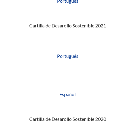
Portugués
Cartilla de Desarollo Sostenible 2021
Portugués
Español
Cartilla de Desarollo Sostenible 2020