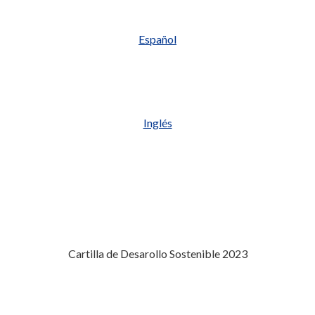
Español
Inglés
Cartilla de Desarollo Sostenible 2023