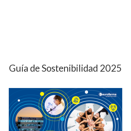
Guía de Sostenibilidad 2025