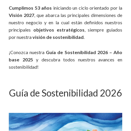
Cumplimos 53 años
iniciando un ciclo orientado por la
Visión 2027
, que abarca las principales dimensiones de
nuestro negocio y en la cual están definidos nuestros
principales
objetivos estratégicos
, siempre guiados
por nuestra
visión de sostenibilidad
.
¡Conozca nuestra
Guía de Sostenibilidad 2026 – Año
base 2025
y descubra todos nuestros avances en
sostenibilidad!
Guía de Sostenibilidad 2026