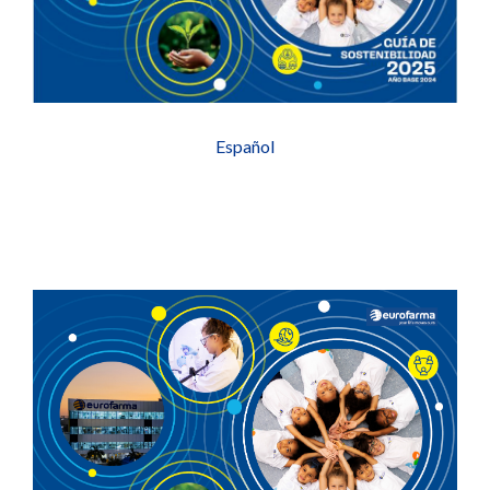
Español