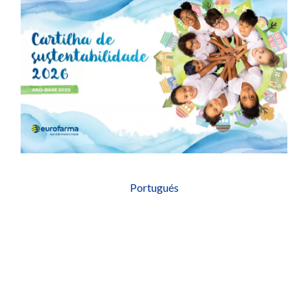
Portugués