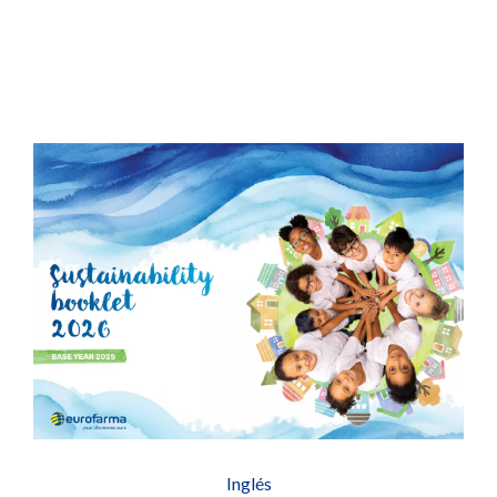
Inglés