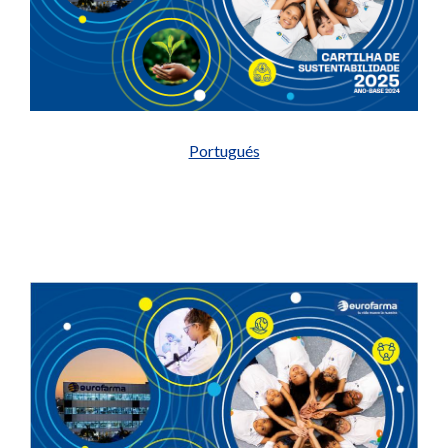
Portugués