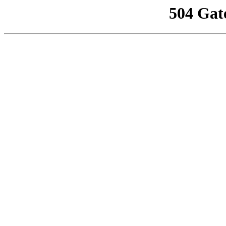
504 Gat