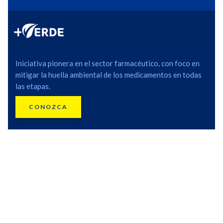
Iniciativa pionera en el sector farmacéutico, con foco en
mitigar la huella ambiental de los medicamentos en todas
las etapas.
CONOZCA