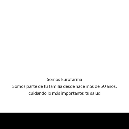
Somos Eurofarma
Somos parte de tu familia desde hace más de 50 años,
cuidando lo más importante: tu salud