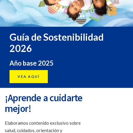
Guía de Sostenibilidad
2026
Año base 2025
VEA AQUÍ
¡Aprende a cuidarte
mejor!
Elaboramos contenido exclusivo sobre
salud, cuidados, orientación y