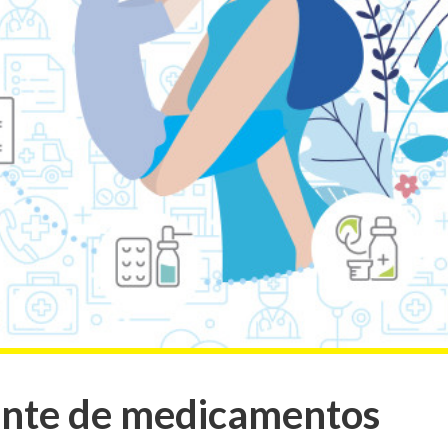
ente de medicamentos