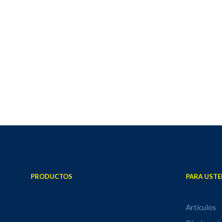
PRODUCTOS
PARA USTE
Artículos