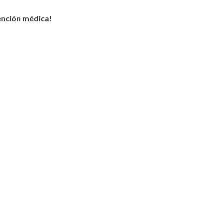
ención médica!