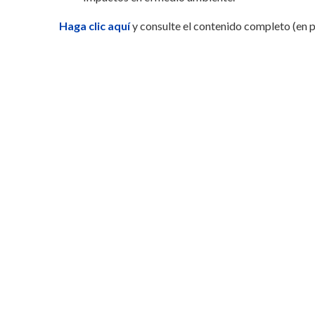
Haga clic aquí
y consulte el contenido completo (en p