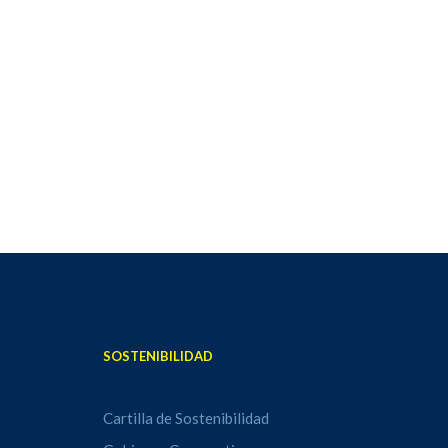
SOSTENIBILIDAD
Cartilla de Sostenibilidad