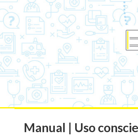
Manual | Uso consci