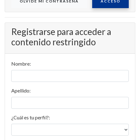
OLVIDE MI CONTRASEÑA
ACCESO
Registrarse para acceder a
contenido restringido
Nombre:
Apellido:
¿Cuál es tu perfil?: