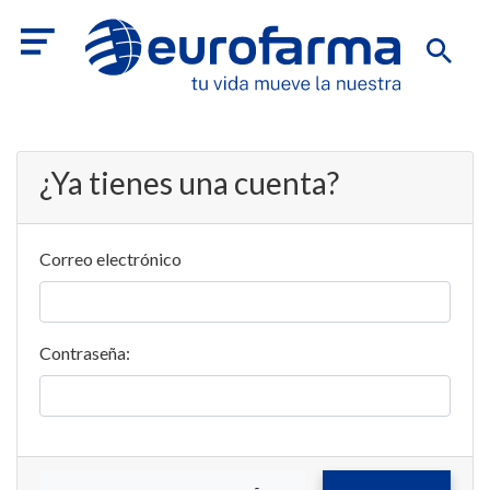
¿Ya tienes una cuenta?
Correo electrónico
Contraseña: