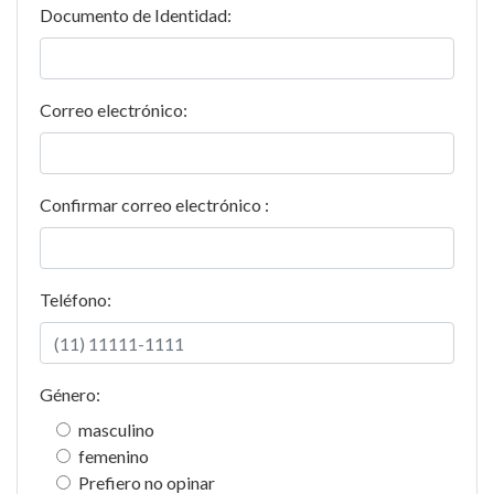
Documento de Identidad:
Correo electrónico:
Confirmar correo electrónico :
Teléfono:
Género:
masculino
femenino
Prefiero no opinar