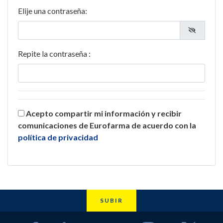
Elije una contraseña:
Repite la contraseña :
Acepto compartir mi información y recibir
comunicaciones de Eurofarma de acuerdo con la
política de privacidad
SUBIR